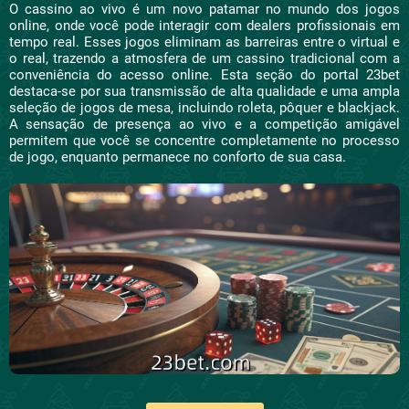
O cassino ao vivo é um novo patamar no mundo dos jogos
online, onde você pode interagir com dealers profissionais em
tempo real. Esses jogos eliminam as barreiras entre o virtual e
o real, trazendo a atmosfera de um cassino tradicional com a
conveniência do acesso online. Esta seção do portal 23bet
destaca-se por sua transmissão de alta qualidade e uma ampla
seleção de jogos de mesa, incluindo roleta, pôquer e blackjack.
A sensação de presença ao vivo e a competição amigável
permitem que você se concentre completamente no processo
de jogo, enquanto permanece no conforto de sua casa.