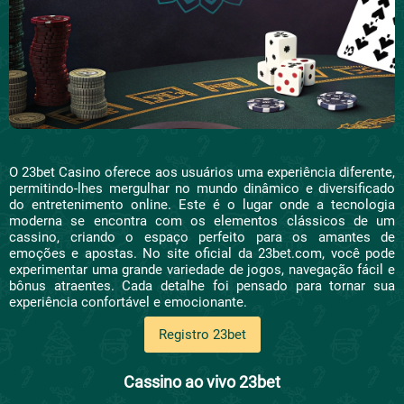
O 23bet Casino oferece aos usuários uma experiência diferente,
permitindo-lhes mergulhar no mundo dinâmico e diversificado
do entretenimento online. Este é o lugar onde a tecnologia
moderna se encontra com os elementos clássicos de um
cassino, criando o espaço perfeito para os amantes de
emoções e apostas. No site oficial da 23bet.com, você pode
experimentar uma grande variedade de jogos, navegação fácil e
bônus atraentes. Cada detalhe foi pensado para tornar sua
experiência confortável e emocionante.
Registro 23bet
Cassino ao vivo 23bet