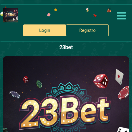
Login
Registro
23bet