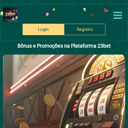
Login
Registro
Bônus e Promoções na Plataforma 23bet