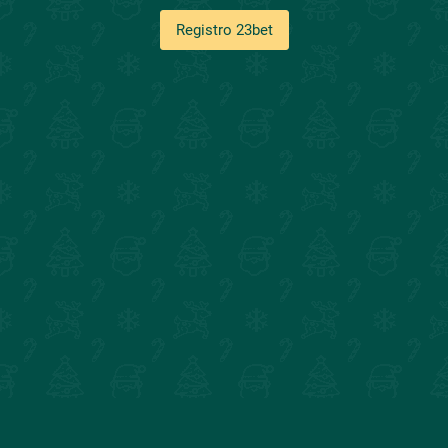
Registro 23bet